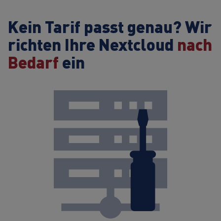
Kein Tarif passt genau?
Wir
richten Ihre Nextcloud
nach
Bedarf
ein