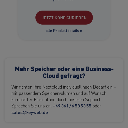
JETZT KONFIGURIEREN
alle Produktdetails »
Mehr Speicher oder eine Business-
Cloud gefragt?
Wir richten Ihre Nextcloud individuell nach Bedarf ein –
mit passendem Speichervolumen und auf Wunsch
kompletter Einrichtung durch unseren Support.
Sprechen Sie uns an:
+49 361 / 6 58 53 55
oder
sales@keyweb.de
.