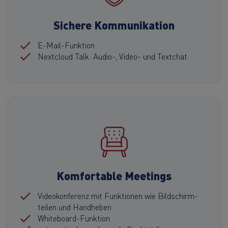
Sichere Kommunikation
E-Mail-Funktion
Nextcloud Talk: Audio-, Video- und Textchat
Komfortable Meetings
Videokonferenz mit Funktionen wie Bildschirm-
teilen und Handheben
Whiteboard-Funktion