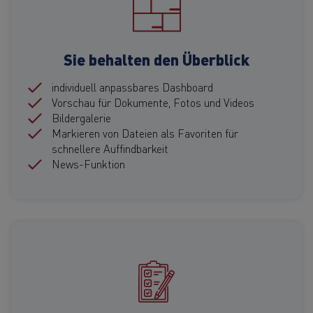
Sie behalten den Überblick
individuell anpassbares Dashboard
Vorschau für Dokumente, Fotos und Videos
Bildergalerie
Markieren von Dateien als Favoriten für
schnellere Auffindbarkeit
News-Funktion