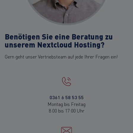
Benötigen Sie eine Beratung zu
unserem Nextcloud Hosting?
Gern geht unser Vertriebsteam auf jede Ihrer Fragen ein!
0361 6 58 53 55
Montag bis Freitag
8:00 bis 17:00 Uhr