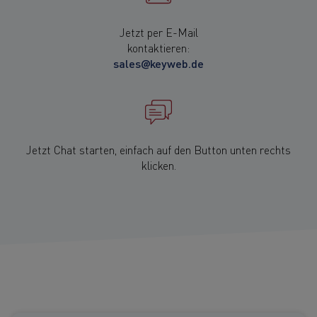
Jetzt per E-Mail
kontaktieren:
sales@keyweb.de
Jetzt Chat starten, einfach auf den Button unten rechts
klicken.