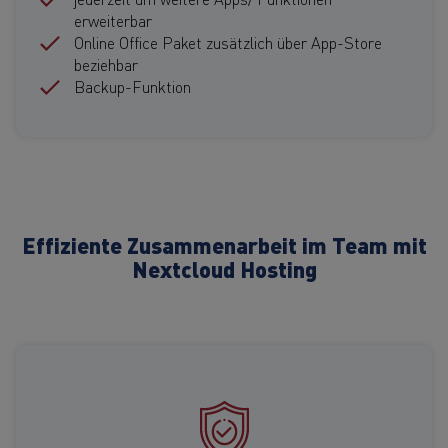
erweiterbar
Online Office Paket zusätzlich über App-Store
beziehbar
Backup-Funktion
Effiziente Zusammenarbeit im Team mit
Nextcloud Hosting