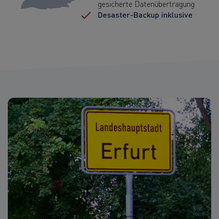
gesicherte Datenübertragung
Desaster-Backup inklusive