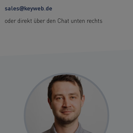
sales@keyweb.de
oder direkt über den Chat unten rechts