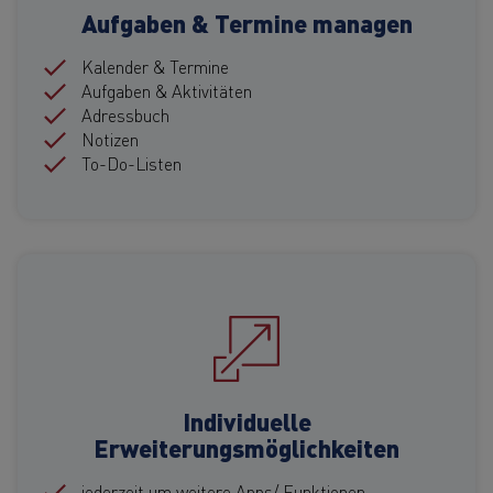
Aufgaben & Termine managen
Kalender & Termine
Aufgaben & Aktivitäten
Adressbuch
Notizen
To-Do-Listen
Individuelle
Erweiterungsmöglichkeiten
jederzeit um weitere Apps/ Funktionen