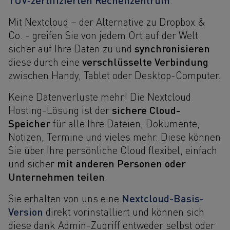
Mit Nextcloud – der Alternative zu Dropbox &
Co. - greifen Sie von jedem Ort auf der Welt
synchronisieren
sicher auf Ihre Daten zu und
verschlüsselte Verbindung
diese durch eine
zwischen Handy, Tablet oder Desktop-Computer.
Keine Datenverluste mehr! Die Nextcloud
sichere Cloud-
Hosting-Lösung ist der
Speicher
für alle Ihre Dateien, Dokumente,
Notizen, Termine und vieles mehr. Diese können
Sie über Ihre persönliche Cloud flexibel, einfach
mit anderen Personen oder
und sicher
Unternehmen teilen
.
Nextcloud-Basis-
Sie erhalten von uns eine
Version
direkt vorinstalliert und können sich
diese dank Admin-Zugriff entweder selbst oder