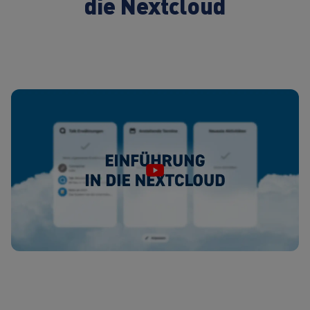
die Nextcloud