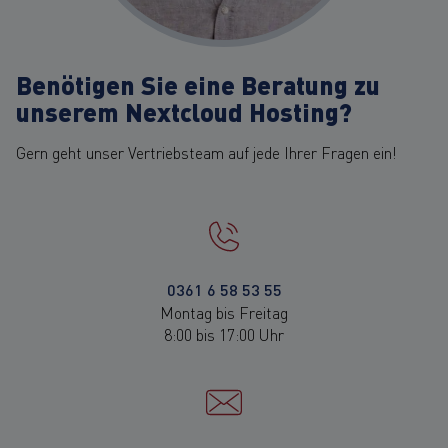
Benötigen Sie eine Beratung zu
unserem Nextcloud Hosting?
Gern geht unser Vertriebsteam auf jede Ihrer Fragen ein!
0361 6 58 53 55
Montag bis Freitag
8:00 bis 17:00 Uhr