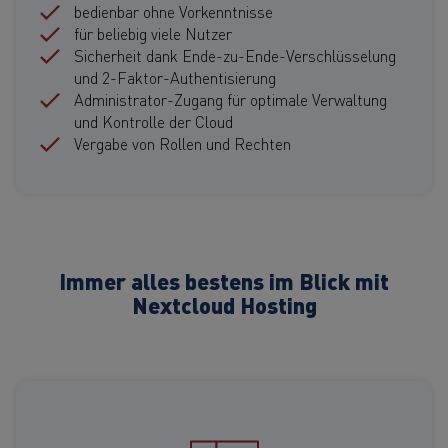
bedienbar ohne Vorkenntnisse
für beliebig viele Nutzer
Sicherheit dank Ende-zu-Ende-Verschlüsselung
und 2-Faktor-Authentisierung
Administrator-Zugang für optimale Verwaltung
und Kontrolle der Cloud
Vergabe von Rollen und Rechten
Immer alles bestens im Blick mit
Nextcloud Hosting