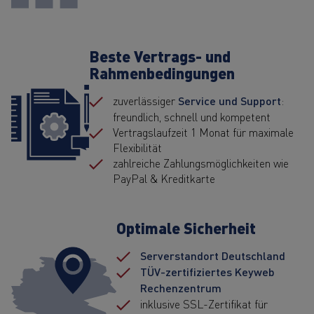
Beste Vertrags- und
Rahmenbedingungen
zuverlässiger
Service und Support
:
freundlich, schnell und kompetent
Vertragslaufzeit 1 Monat für maximale
Flexibilität
zahlreiche Zahlungsmöglichkeiten wie
PayPal & Kreditkarte
Optimale Sicherheit
Serverstandort Deutschland
TÜV-zertifiziertes Keyweb
Rechenzentrum
inklusive SSL-Zertifikat für