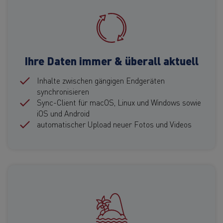
Ihre Daten immer & überall aktuell
Inhalte zwischen gängigen Endgeräten
synchronisieren
Sync-Client für macOS, Linux und Windows sowie
iOS und Android
automatischer Upload neuer Fotos und Videos