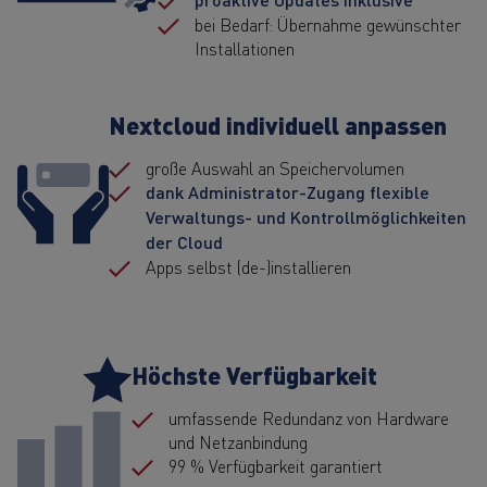
bei Bedarf: Übernahme gewünschter
Installationen
Nextcloud individuell anpassen
große Auswahl an Speichervolumen
dank Administrator-Zugang flexible
Verwaltungs- und Kontrollmöglichkeiten
der Cloud
Apps selbst (de-)installieren
Höchste Verfügbarkeit
umfassende Redundanz von Hardware
und Netzanbindung
99 % Verfügbarkeit garantiert