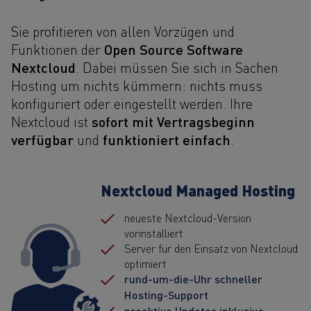
Sie profitieren von allen Vorzügen und
Open Source Software
Funktionen der
Nextcloud
. Dabei müssen Sie sich in Sachen
Hosting um nichts kümmern: nichts muss
konfiguriert oder eingestellt werden. Ihre
sofort mit Vertragsbeginn
Nextcloud ist
verfügbar
funktioniert einfach
und
.
Nextcloud Managed Hosting
neueste Nextcloud-Version
vorinstalliert
Server für den Einsatz von Nextcloud
optimiert
rund-um-die-Uhr schneller
Hosting-Support
proaktive Updates inklusive