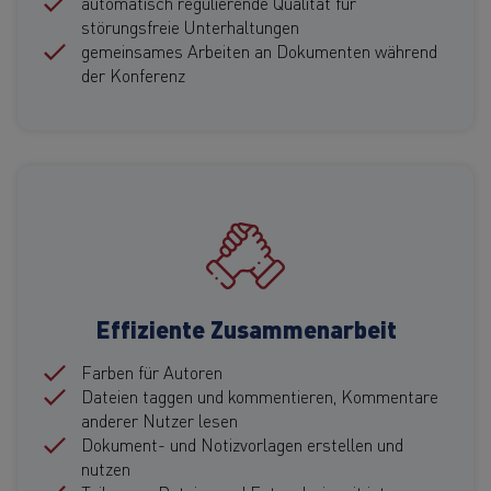
automatisch regulierende Qualität für
störungsfreie Unterhaltungen
gemeinsames Arbeiten an Dokumenten während
der Konferenz
Effiziente Zusammenarbeit
Farben für Autoren
Dateien taggen und kommentieren, Kommentare
anderer Nutzer lesen
Dokument- und Notizvorlagen erstellen und
nutzen