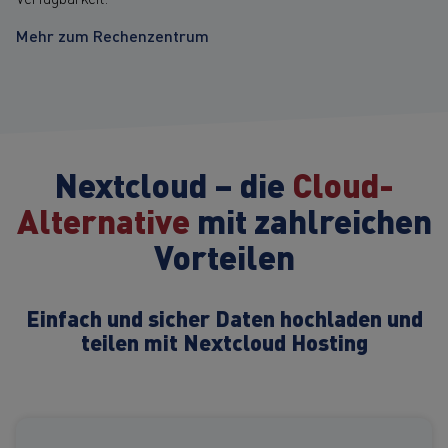
Mehr zum Rechenzentrum
Nextcloud – die
Cloud-
Alternative
mit zahlreichen
Vorteilen
Einfach und sicher Daten hochladen und
teilen mit Nextcloud Hosting