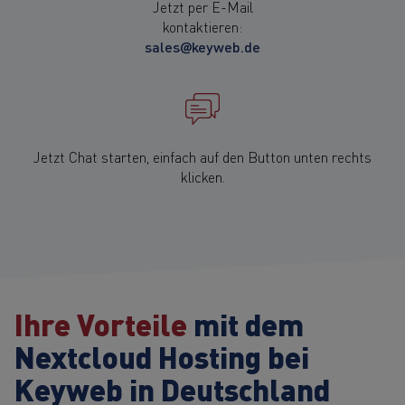
Jetzt per E-Mail
kontaktieren:
sales@keyweb.de
Jetzt Chat starten, einfach auf den Button unten rechts
klicken.
Ihre Vorteile
mit dem
Nextcloud Hosting bei
Keyweb in Deutschland