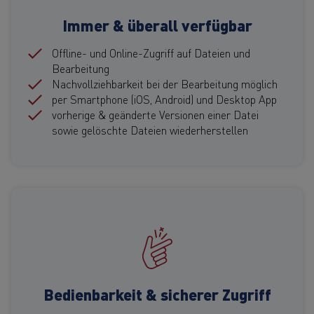
Immer & überall verfügbar
Offline- und Online-Zugriff auf Dateien und
Bearbeitung
Nachvollziehbarkeit bei der Bearbeitung möglich
per Smartphone (iOS, Android) und Desktop App
vorherige & geänderte Versionen einer Datei
sowie gelöschte Dateien wiederherstellen
Bedienbarkeit & sicherer Zugriff