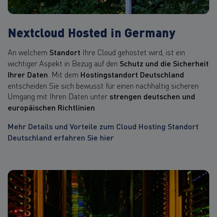
Nextcloud Hosted in Germany
An welchem
Standort
Ihre Cloud gehostet wird, ist ein
wichtiger Aspekt in Bezug auf den
Schutz und die Sicherheit
Ihrer Daten
. Mit dem
Hostingstandort Deutschland
entscheiden Sie sich bewusst für einen nachhaltig sicheren
Umgang mit Ihren Daten unter
strengen deutschen und
europäischen Richtlinien
.
Mehr Details und Vorteile zum Cloud Hosting Standort
Deutschland erfahren Sie hier