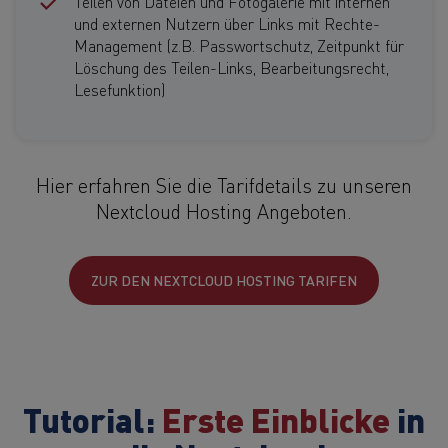
Teilen von Dateien und Fotogalerie mit internen
und externen Nutzern über Links mit Rechte-
Management (z.B. Passwortschutz, Zeitpunkt für
Löschung des Teilen-Links, Bearbeitungsrecht,
Lesefunktion)
Hier erfahren Sie die Tarifdetails zu unseren
Nextcloud Hosting Angeboten.
ZUR DEN NEXTCLOUD HOSTING TARIFEN
Tutorial:
Erste Einblicke
in