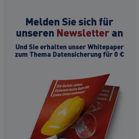
Melden Sie sich für
unseren
Newsletter
an
Und Sie erhalten unser Whitepaper
zum Thema Datensicherung für 0 €