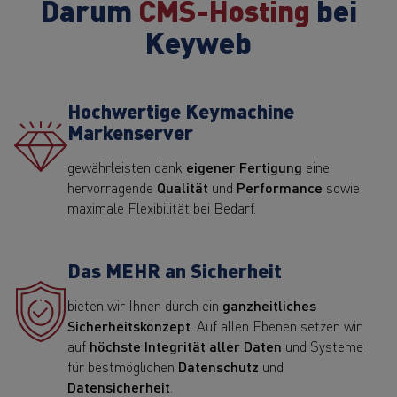
Darum
CMS-Hosting
bei
Keyweb
Hochwertige Keymachine
Markenserver
gewährleisten dank
eigener Fertigung
eine
hervorragende
Qualität
und
Performance
sowie
maximale Flexibilität bei Bedarf.
Das MEHR an Sicherheit
bieten wir Ihnen durch ein
ganzheitliches
Sicherheitskonzept
. Auf allen Ebenen setzen wir
auf
höchste Integrität aller Daten
und Systeme
für bestmöglichen
Datenschutz
und
Datensicherheit
.