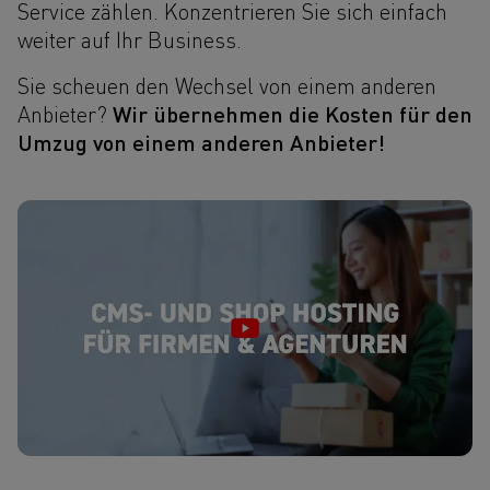
Service zählen. Konzentrieren Sie sich einfach
weiter auf Ihr Business.
Sie scheuen den Wechsel von einem anderen
Wir übernehmen die Kosten für den
Anbieter?
Umzug von einem anderen Anbieter!