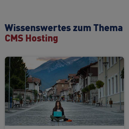
Wissenswertes zum Thema
CMS Hosting