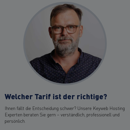
Welcher Tarif ist der richtige?
Ihnen fällt die Entscheidung schwer? Unsere Keyweb Hosting
Experten beraten Sie gern – verständlich, professionell und
persönlich.