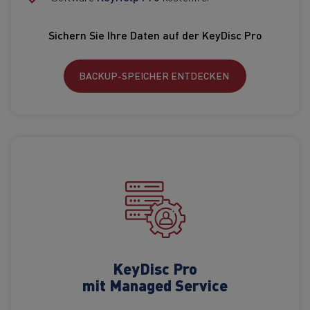
Sichern Sie Ihre Daten
auf der KeyDisc Pro
BACKUP-SPEICHER ENTDECKEN
KeyDisc Pro
mit Managed Service