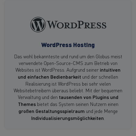
WordPress Hosting
Das wohl bekannteste und rund um den Globus meist
verwendete Open-Source-CMS zum Betrieb von
Websites ist WordPress. Aufgrund seiner
intuitiven
und einfachen Bedienbarkeit
und der schnellen
Realisierung ist WordPress bei sehr vielen
Websitebetreibern überaus beliebt. Mit der bequemen
Verwaltung und den
tausenden von Plugins und
Themes
bietet das System seinen Nutzern einen
großen Gestaltungsspielraum
und jede Menge
Individualisierungsmöglichkeiten
.