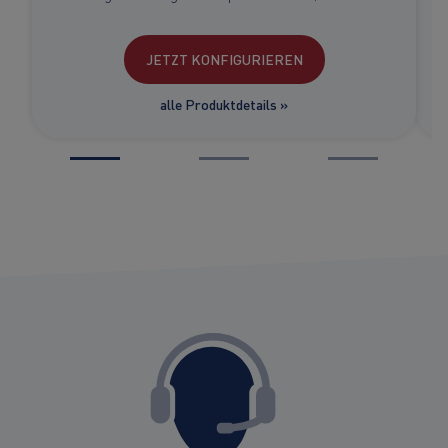
JETZT KONFIGURIEREN
alle Produktdetails »