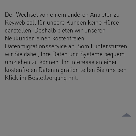
Der Wechsel von einem anderen Anbieter zu
Keyweb soll für unsere Kunden keine Hürde
darstellen. Deshalb bieten wir unseren
Neukunden einen kostenfreien
Datenmigrationsservice an. Somit unterstützen
wir Sie dabei, Ihre Daten und Systeme bequem
umziehen zu können. Ihr Interesse an einer
kostenfreien Datenmigration teilen Sie uns per
Klick im Bestellvorgang mit.