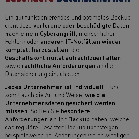
Ein gut funktionierendes und optimales Backup
verlorene oder beschädigte Daten
dient dazu
nach einem Cyberangriff
, menschlichen
anderen IT-Notfällen wieder
Fehlern oder
komplett herzustellen
, die
Geschäftskontinuität aufrechtzuerhalten
rechtliche Anforderungen
sowie
an die
Datensicherung einzuhalten.
Jedes Unternehmen ist individuell
– und
wie die
somit auch die Art und Weise,
Unternehmensdaten gesichert werden
müssen
besondere
. Sollten Sie
Anforderungen an Ihr Backup
haben, welche
das reguläre Desaster Backup übersteigen –
beispielsweise bei Änderungen vieler wichtiger