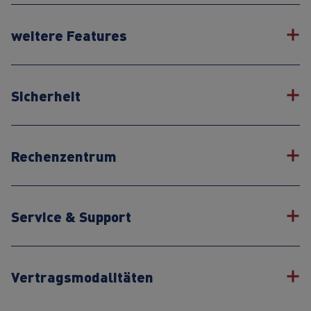
weitere Features
Sicherheit
Rechenzentrum
Service & Support
Vertragsmodalitäten