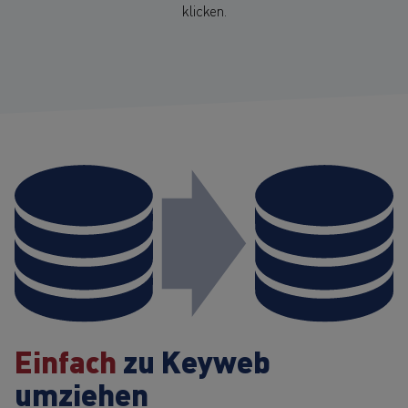
klicken.
Einfach
zu Keyweb
umziehen