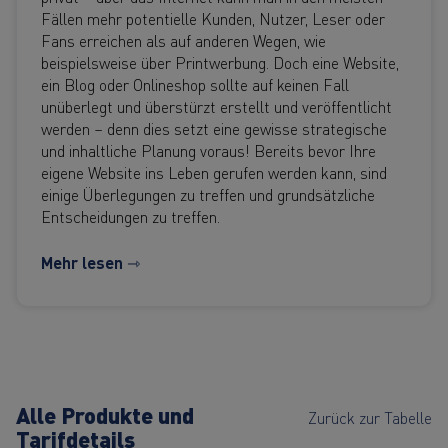
Fällen mehr potentielle Kunden, Nutzer, Leser oder
Fans erreichen als auf anderen Wegen, wie
beispielsweise über Printwerbung. Doch eine Website,
ein Blog oder Onlineshop sollte auf keinen Fall
unüberlegt und überstürzt erstellt und veröffentlicht
werden – denn dies setzt eine gewisse strategische
und inhaltliche Planung voraus! Bereits bevor Ihre
eigene Website ins Leben gerufen werden kann, sind
einige Überlegungen zu treffen und grundsätzliche
Entscheidungen zu treffen.
Mehr lesen ⇾
Alle Produkte und
Zurück zur Tabelle
Tarifdetails