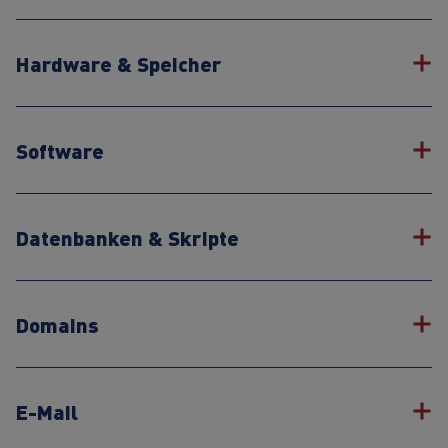
Hardware & Speicher
Software
Datenbanken & Skripte
Domains
E-Mail