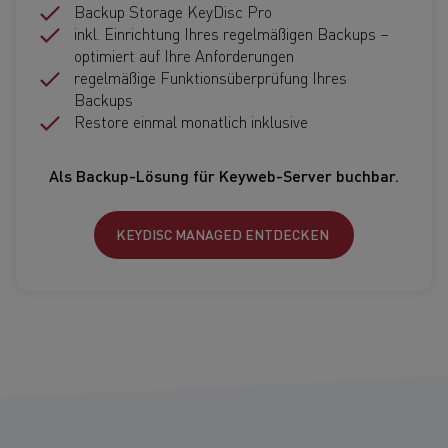
Backup Storage KeyDisc Pro
inkl. Einrichtung Ihres regelmäßigen Backups –
optimiert auf Ihre Anforderungen
regelmäßige Funktionsüberprüfung Ihres
Backups
Restore einmal monatlich inklusive
Als Backup-Lösung
für Keyweb-Server buchbar.
KEYDISC MANAGED ENTDECKEN