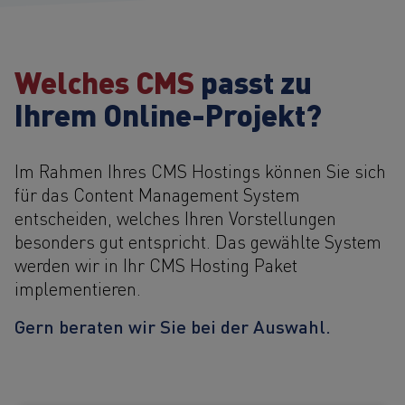
Welches CMS
passt zu
Ihrem Online-Projekt?
Im Rahmen Ihres CMS Hostings können Sie sich
für das Content Management System
entscheiden, welches Ihren Vorstellungen
besonders gut entspricht. Das gewählte System
werden wir in Ihr CMS Hosting Paket
implementieren.
Gern beraten wir Sie bei der Auswahl.