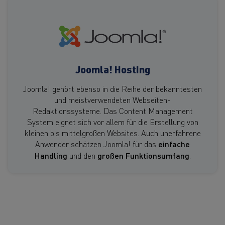
Joomla! Hosting
Joomla! gehört ebenso in die Reihe der bekanntesten
und meistverwendeten Webseiten-
Redaktionssysteme. Das Content Management
System eignet sich vor allem für die Erstellung von
kleinen bis mittelgroßen Websites. Auch unerfahrene
Anwender schätzen Joomla! für das
einfache
Handling
und den
großen Funktionsumfang
.