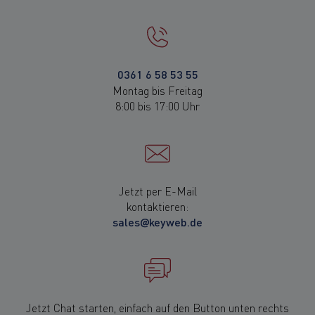
0361 6 58 53 55
Montag bis Freitag
8:00 bis 17:00 Uhr
Jetzt per E-Mail
kontaktieren:
sales@keyweb.de
Jetzt Chat starten, einfach auf den Button unten rechts