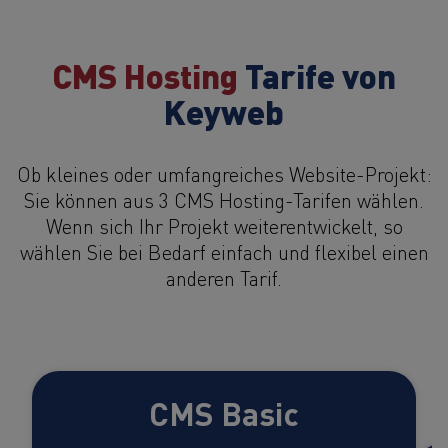
CMS Hosting
Tarife von
Keyweb
Ob kleines oder umfangreiches Website-Projekt:
Sie können aus 3 CMS Hosting-Tarifen wählen.
Wenn sich Ihr Projekt weiterentwickelt, so
wählen Sie bei Bedarf einfach und flexibel einen
anderen Tarif.
CMS Basic