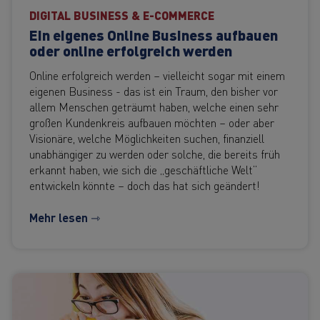
DIGITAL BUSINESS & E-COMMERCE
Ein eigenes Online Business aufbauen
oder online erfolgreich werden
Online erfolgreich werden – vielleicht sogar mit einem
eigenen Business - das ist ein Traum, den bisher vor
allem Menschen geträumt haben, welche einen sehr
großen Kundenkreis aufbauen möchten – oder aber
Visionäre, welche Möglichkeiten suchen, finanziell
unabhängiger zu werden oder solche, die bereits früh
erkannt haben, wie sich die „geschäftliche Welt“
entwickeln könnte – doch das hat sich geändert!
Mehr lesen ⇾