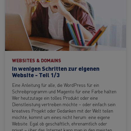
WEBSITES & DOMAINS
In wenigen Schritten zur eigenen
Website - Teil 1/3
Eine Anleitung für alle, die WordPress für ein
Schreibprogramm und Magento für eine Farbe halten
Wer heutzutage ein tolles Produkt oder eine
Dienstleistung vertreiben möchte – oder einfach sein
kreatives Projekt oder Gedanken mit der Welt teilen
möchte, kommt um eines nicht herum: eine eigene
Website. Egal ob geschäftlich, ehrenamtlich oder
privat – über das Internet kann man in den meisten