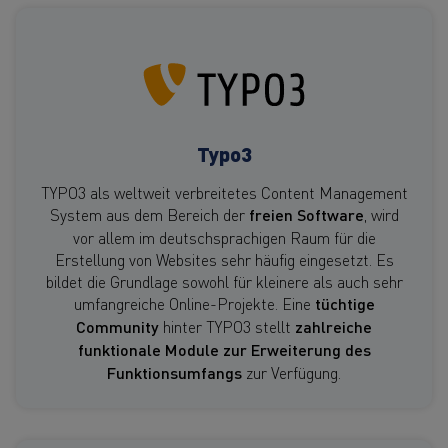
Typo3
TYPO3 als weltweit verbreitetes Content Management
System aus dem Bereich der
freien Software
, wird
vor allem im deutschsprachigen Raum für die
Erstellung von Websites sehr häufig eingesetzt. Es
bildet die Grundlage sowohl für kleinere als auch sehr
umfangreiche Online-Projekte. Eine
tüchtige
Community
hinter TYPO3 stellt
zahlreiche
funktionale Module zur Erweiterung des
Funktionsumfangs
zur Verfügung.