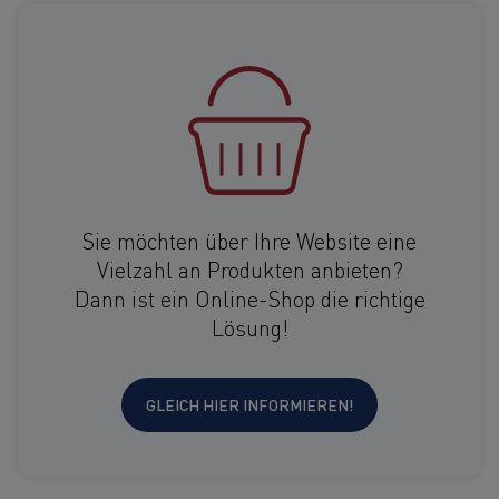
Sie möchten über Ihre Website eine
Vielzahl an Produkten anbieten?
Dann ist ein Online-Shop die richtige
Lösung!
GLEICH HIER INFORMIEREN!