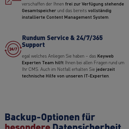
verschaffen der Ihnen
frei zur Verfügung stehende
Gesamtspeicher
und das bereits
vollständig
installierte Content Management System
.
Rundum Service & 24/7/365
Support
egal welches Anliegen Sie haben – das
Keyweb
Experten Team hilft
Ihnen bei allen Fragen rund um
Ihr CMS. Auch im Notfall erhalten Sie
jederzeit
technische Hilfe von unseren IT-Experten
.
Backup-Optionen für
besondere
Datensicherheit