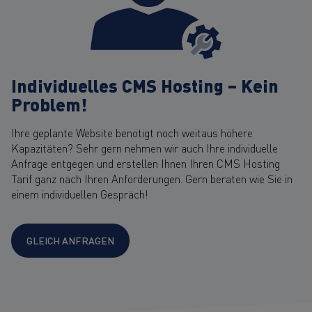
Individuelles CMS Hosting – Kein
Problem!
Ihre geplante Website benötigt noch weitaus höhere
Kapazitäten? Sehr gern nehmen wir auch Ihre individuelle
Anfrage entgegen und erstellen Ihnen Ihren CMS Hosting
Tarif ganz nach Ihren Anforderungen. Gern beraten wie Sie in
einem individuellen Gespräch!
GLEICH ANFRAGEN