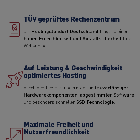
TÜV geprüftes Rechenzentrum
am
Hostingstandort Deutschland
trägt zu einer
hohen Erreichbarkeit und Ausfallsicherheit
Ihrer
Website bei.
Auf Leistung & Geschwindigkeit
optimiertes Hosting
durch den Einsatz modernster und
zuverlässiger
Hardwarekomponenten
,
abgestimmter Software
und besonders schneller
SSD Technologie
.
Maximale Freiheit und
Nutzerfreundlichkeit