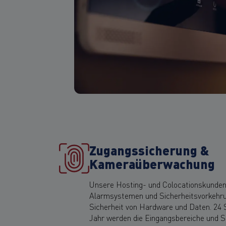
Zugangssicherung &
Kameraüberwachung
Unsere Hosting- und Colocationskunden 
Alarmsystemen und Sicherheitsvorkehru
Sicherheit von Hardware und Daten. 24 
Jahr werden die Eingangsbereiche und 