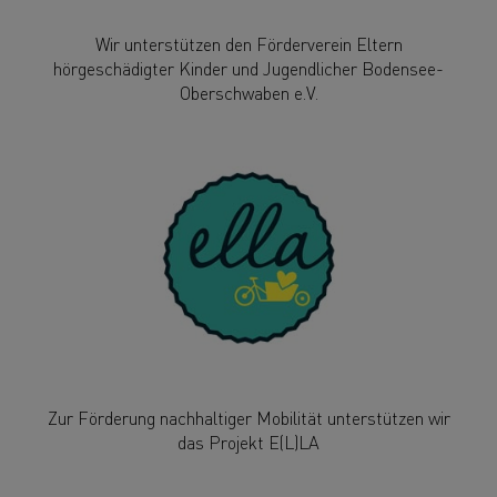
Wir unterstützen den Förderverein Eltern
hörgeschädigter Kinder und Jugendlicher Bodensee-
Oberschwaben e.V.
Zur Förderung nachhaltiger Mobilität unterstützen wir
das Projekt E(L)LA