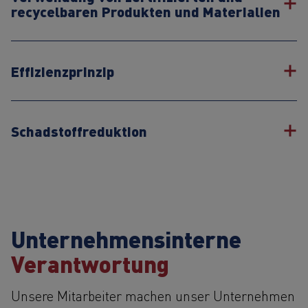
recycelbaren Produkten und Materialien
Effizienzprinzip
Schadstoffreduktion
Unternehmensinterne
Verantwortung
Unsere Mitarbeiter machen unser Unternehmen