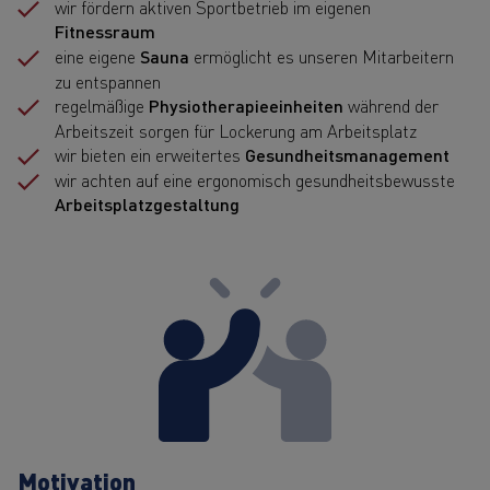
wir fördern aktiven Sportbetrieb im eigenen
Fitnessraum
eine eigene
Sauna
ermöglicht es unseren Mitarbeitern
zu entspannen
regelmäßige
Physiotherapieeinheiten
während der
Arbeitszeit sorgen für Lockerung am Arbeitsplatz
wir bieten ein erweitertes
Gesundheitsmanagement
wir achten auf eine ergonomisch gesundheitsbewusste
Arbeitsplatzgestaltung
Motivation