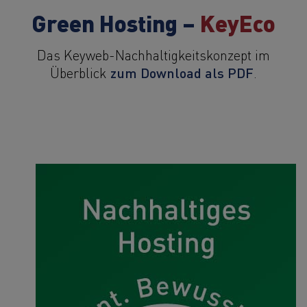
Green Hosting –
KeyEco
Das Keyweb-Nachhaltigkeitskonzept im
zum Download als PDF
Überblick
.