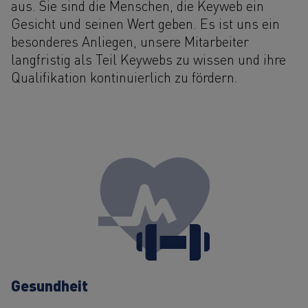
aus. Sie sind die Menschen, die Keyweb ein
Gesicht und seinen Wert geben. Es ist uns ein
besonderes Anliegen, unsere Mitarbeiter
langfristig als Teil Keywebs zu wissen und ihre
Qualifikation kontinuierlich zu fördern.
Gesundheit