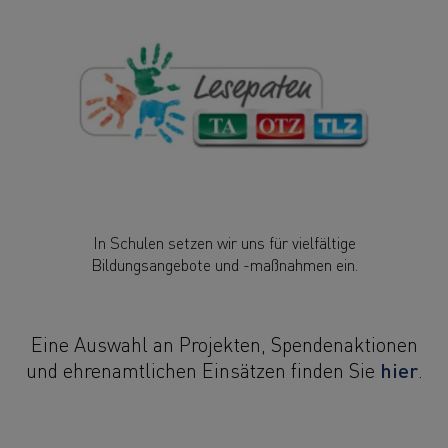
In Schulen setzen wir uns für vielfältige
Bildungsangebote und -maßnahmen ein.
Eine Auswahl an Projekten, Spendenaktionen
hier
und ehrenamtlichen Einsätzen finden Sie
.