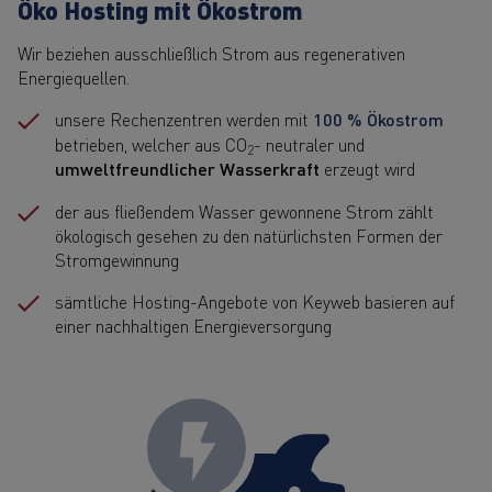
Öko Hosting mit Ökostrom
Wir beziehen ausschließlich Strom aus regenerativen
Energiequellen.
unsere Rechenzentren werden mit
100 % Ökostrom
betrieben, welcher aus CO
- neutraler und
2
umweltfreundlicher Wasserkraft
erzeugt wird
der aus fließendem Wasser gewonnene Strom zählt
ökologisch gesehen zu den natürlichsten Formen der
Stromgewinnung
sämtliche Hosting-Angebote von Keyweb basieren auf
einer nachhaltigen Energieversorgung