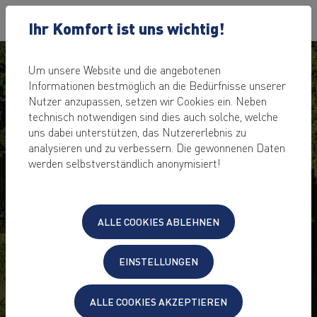
Ihr Komfort ist uns wichtig!
Um unsere Website und die angebotenen
Informationen bestmöglich an die Bedürfnisse unserer
Nutzer anzupassen, setzen wir Cookies ein. Neben
technisch notwendigen sind dies auch solche, welche
uns dabei unterstützen, das Nutzererlebnis zu
analysieren und zu verbessern. Die gewonnenen Daten
werden selbstverständlich anonymisiert!
ALLE COOKIES ABLEHNEN
EINSTELLUNGEN
ALLE COOKIES AKZEPTIEREN