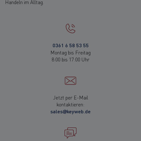
Handeln im Alltag.
0361 6 58 53 55
Montag bis Freitag
8:00 bis 17:00 Uhr
Jetzt per E-Mail
kontaktieren:
sales@keyweb.de