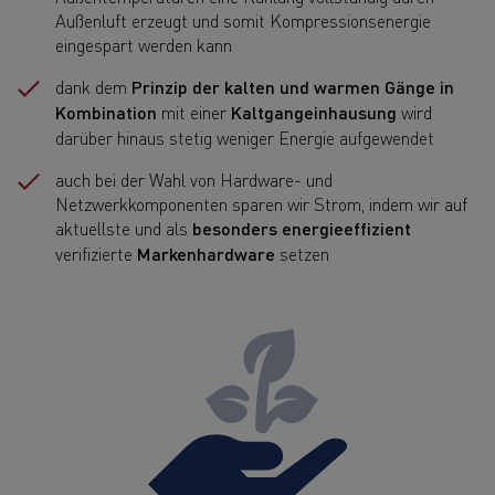
Außenluft erzeugt und somit Kompressionsenergie
eingespart werden kann
dank dem
Prinzip der kalten und warmen Gänge in
Kombination
mit einer
Kaltgangeinhausung
wird
darüber hinaus stetig weniger Energie aufgewendet
auch bei der Wahl von Hardware- und
Netzwerkkomponenten sparen wir Strom, indem wir auf
aktuellste und als
besonders energieeffizient
verifizierte
Markenhardware
setzen