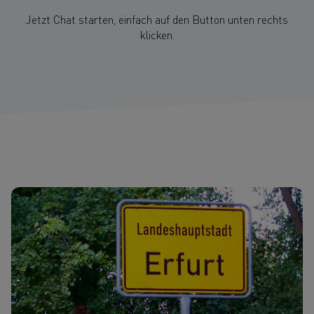
Jetzt Chat starten, einfach auf den Button unten rechts
klicken.