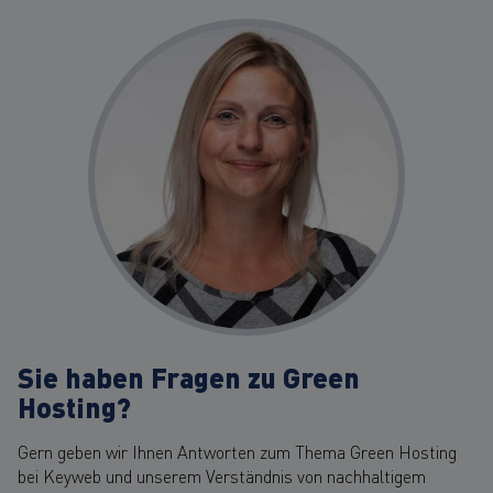
Sie haben Fragen zu Green
Hosting?
Gern geben wir Ihnen Antworten zum Thema Green Hosting
bei Keyweb und unserem Verständnis von nachhaltigem