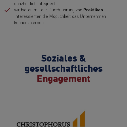
ganzheitlich integriert
wir bieten mit der Durchführung von
Praktikas
Interessierten die Möglichkeit das Unternehmen
kennenzulernen
Soziales &
gesellschaftliches
Engagement