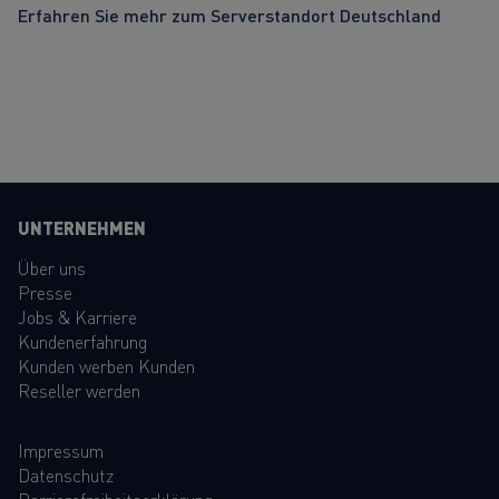
Erfahren Sie mehr zum Serverstandort Deutschland
UNTERNEHMEN
Über uns
Presse
Jobs & Karriere
Kundenerfahrung
Kunden werben Kunden
Reseller werden
Impressum
Datenschutz