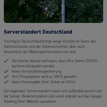
Serverstandort Deutschland
Hosting in Deutschland bringt einige Vorteile im Sinne des
Datenschutzes und der Datensicherheit, aber auch
hinsichtlich der Websiteperformance mit sich.
Sie können darauf vertrauen, dass Ihre Daten DSGVO-
konform behandelt werden
keine Vorratsdatenspeicherung
Ihre Privatsphäre wird zu 100 % gewahrt
keine Herausgabe Ihrer Daten an Dritte
Ein regionaler Serverstandort kann sich außerdem positiv auf
die Server-Reaktionszeiten und somit indirekt auf das Google
Ranking Ihrer Website auswirken.