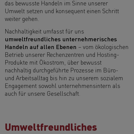
das bewusste Handeln im Sinne unserer
Umwelt setzen und konsequent einen Schritt
weiter gehen.
Nachhaltigkeit umfasst für uns
umweltfreundliches unternehmerisches
Handeln auf allen Ebenen
– vom ökologischen
Betrieb unserer Rechenzentren und Hosting-
Produkte mit Ökostrom, über bewusst
nachhaltig durchgeführte Prozesse im Büro-
und Arbeitsalltag bis hin zu unserem sozialem
Engagement sowohl unternehmensintern als
auch für unsere Gesellschaft.
Umweltfreundliches