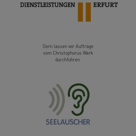
Gern lassen wir Aufträge
vom Christophorus Werk
durchführen.