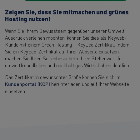
Zeigen Sie, dass Sie mitmachen und grünes
Hosting nutzen!
Wenn Sie Ihrem Bewusstsein gegenüber unserer Umwelt
Ausdruck verleihen möchten, können Sie dies als Keyweb-
Kunde mit einem Green Hosting – KeyEco Zertifikat. Indem
Sie ein KeyEco-Zertifikat auf Ihrer Webseite einsetzen,
machen Sie Ihren Seitenbesuchern Ihren Stellenwert für
umweltfreundliches und nachhaltiges Wirtschaften deutlich.
Das Zertifikat in gewünschter Größe können Sie sich im
Kundenportal (KCP)
herunterladen und auf Ihrer Webseite
einsetzen.