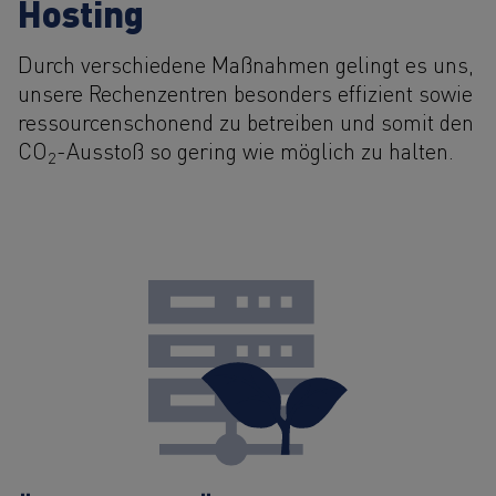
Hosting
Durch verschiedene Maßnahmen gelingt es uns,
unsere Rechenzentren besonders effizient sowie
ressourcenschonend zu betreiben und somit den
CO
-Ausstoß so gering wie möglich zu halten.
2