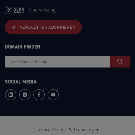
Überweisung
NEWSLETTER ABONNIEREN
DOMAIN FINDEN
SOCIAL MEDIA
Unsere Partner & Technologien