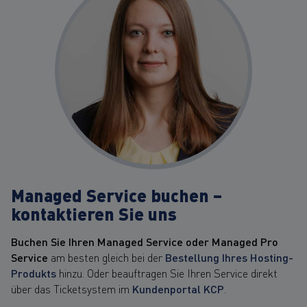
Managed Service buchen –
kontaktieren Sie uns
Buchen Sie Ihren Managed Service oder Managed Pro
Service
am besten gleich bei der
Bestellung Ihres Hosting-
Produkts
hinzu. Oder beauftragen Sie Ihren Service direkt
über das Ticketsystem im
Kundenportal KCP
.