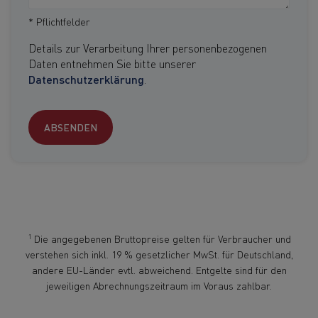
* Pflichtfelder
Details zur Verarbeitung Ihrer personenbezogenen
Daten entnehmen Sie bitte unserer
Datenschutzerklärung
.
ABSENDEN
1
Die angegebenen Bruttopreise gelten für Verbraucher und
verstehen sich inkl. 19 % gesetzlicher MwSt. für Deutschland,
andere EU-Länder evtl. abweichend. Entgelte sind für den
jeweiligen Abrechnungszeitraum im Voraus zahlbar.