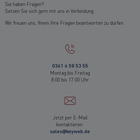
Sie haben Fragen?
Setzen Sie sich gern mit uns in Verbindung.
Wir freuen uns, Ihnen Ihre Fragen beantworten zu dürfen.
0361 6 58 53 55
Montag bis Freitag
8:00 bis 17:00 Uhr
Jetzt per E-Mail
kontaktieren:
sales@keyweb.de