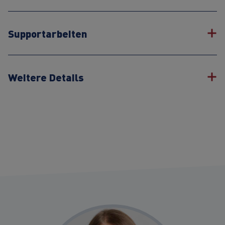
Supportarbeiten
Weitere Details