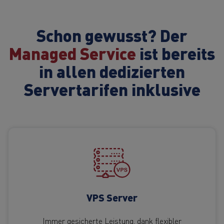
Schon gewusst? Der
Managed Service
ist bereits
in allen dedizierten
Servertarifen inklusive
VPS Server
Immer gesicherte Leistung, dank flexibler