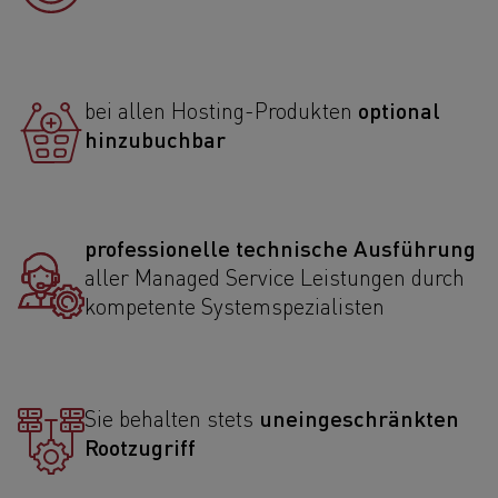
optional
bei allen Hosting-Produkten
hinzubuchbar
professionelle technische Ausführung
aller Managed Service Leistungen durch
kompetente Systemspezialisten
uneingeschränkten
Sie behalten stets
Rootzugriff