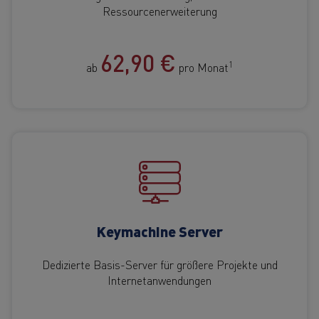
Ressourcenerweiterung
62,90 €
1
ab
pro Monat
Keymachine Server
Dedizierte Basis-Server für größere Projekte und
Internetanwendungen