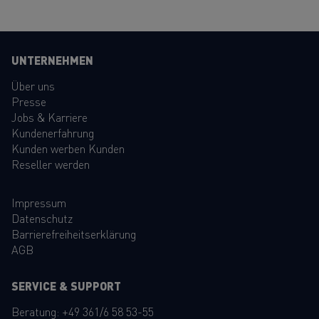
UNTERNEHMEN
Über uns
Presse
Jobs & Karriere
Kundenerfahrung
Kunden werben Kunden
Reseller werden
Impressum
Datenschutz
Barrierefreiheitserklärung
AGB
SERVICE & SUPPORT
Beratung:
+49 361/6 58 53-55