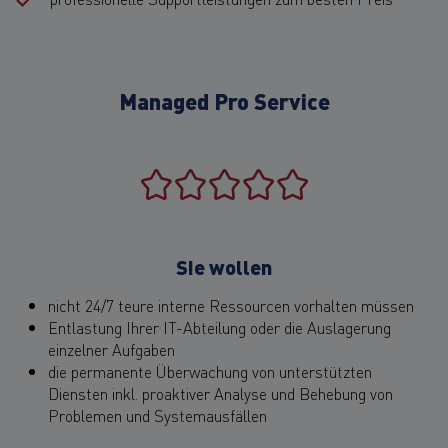
Managed Pro Service
Sie wollen
nicht 24/7 teure interne Ressourcen vorhalten müssen
Entlastung Ihrer IT-Abteilung oder die Auslagerung
einzelner Aufgaben
die permanente Überwachung von unterstützten
Diensten inkl. proaktiver Analyse und Behebung von
Problemen und Systemausfällen