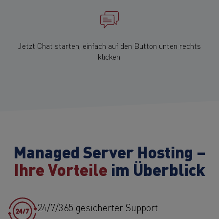
Jetzt Chat starten, einfach auf den Button unten rechts
klicken.
Managed Server Hosting –
Ihre Vorteile
im Überblick
24/7/365 gesicherter Support