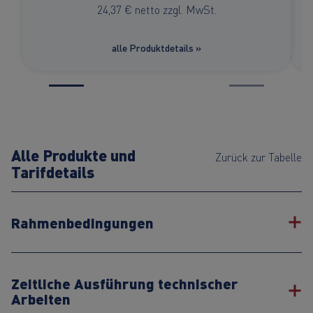
24,37 € netto zzgl. MwSt.
alle Produktdetails »
Alle Produkte und
Zurück zur Tabelle
Tarifdetails
Rahmenbedingungen
Zeitliche Ausführung technischer
Arbeiten