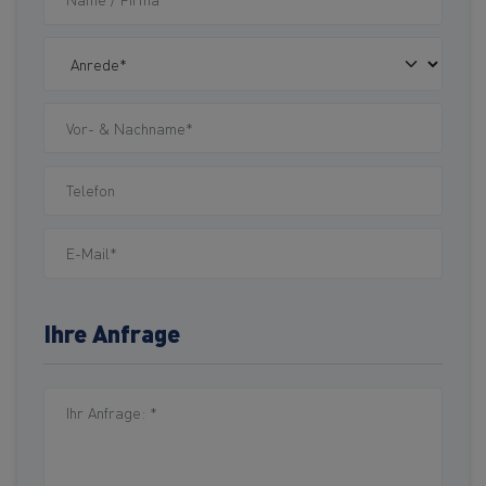
Ihre Anfrage