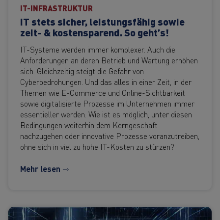
IT-INFRASTRUKTUR
IT stets sicher, leistungsfähig sowie
zeit- & kostensparend. So geht’s!
IT-Systeme werden immer komplexer. Auch die
Anforderungen an deren Betrieb und Wartung erhöhen
sich. Gleichzeitig steigt die Gefahr von
Cyberbedrohungen. Und das alles in einer Zeit, in der
Themen wie E-Commerce und Online-Sichtbarkeit
sowie digitalisierte Prozesse im Unternehmen immer
essentieller werden. Wie ist es möglich, unter diesen
Bedingungen weiterhin dem Kerngeschäft
nachzugehen oder innovative Prozesse voranzutreiben,
ohne sich in viel zu hohe IT-Kosten zu stürzen?
Mehr lesen ⇾