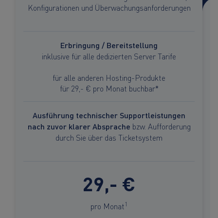
Konfigurationen und Überwachungsanforderungen
Erbringung / Bereitstellung
inklusive für alle dedizierten Server Tarife
für alle anderen Hosting-Produkte
für 29,- € pro Monat buchbar*
Ausführung technischer Supportleistungen
nach zuvor klarer Absprache
bzw. Aufforderung
durch Sie über das Ticketsystem
29,- €
1
pro Monat