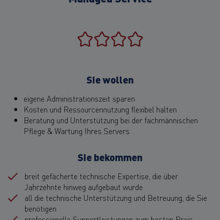
Sie wollen
eigene Administrationszeit sparen
Kosten und Ressourcennutzung flexibel halten
Beratung und Unterstützung bei der fachmännischen
Pflege & Wartung Ihres Servers
Sie bekommen
breit gefächerte technische Expertise, die über
Jahrzehnte hinweg aufgebaut wurde
all die technische Unterstützung und Betreuung, die Sie
benötigen
professionelle Supportleistungen zum besten Preis