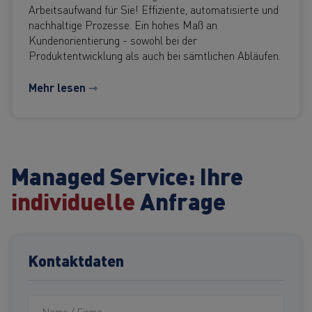
Arbeitsaufwand für Sie! Effiziente, automatisierte und
nachhaltige Prozesse. Ein hohes Maß an
Kundenorientierung - sowohl bei der
Produktentwicklung als auch bei sämtlichen Abläufen.
Mehr lesen ⇾
Managed Service: Ihre
individuelle
Anfrage
Kontaktdaten