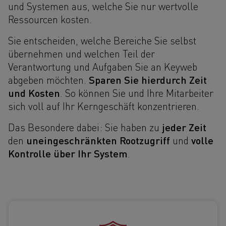
und Systemen aus, welche Sie nur wertvolle
Ressourcen kosten.
Sie entscheiden, welche Bereiche Sie selbst
übernehmen und welchen Teil der
Verantwortung und Aufgaben Sie an Keyweb
Sparen Sie hierdurch Zeit
abgeben möchten.
und Kosten
. So können Sie und Ihre Mitarbeiter
sich voll auf Ihr Kerngeschäft konzentrieren.
jeder Zeit
Das Besondere dabei: Sie haben zu
uneingeschränkten Rootzugriff
volle
den
und
Kontrolle über Ihr System
.