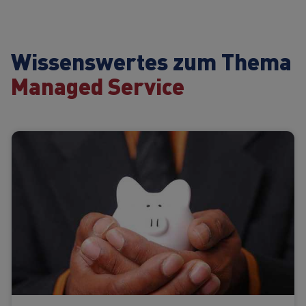
Wissenswertes zum Thema
Managed Service