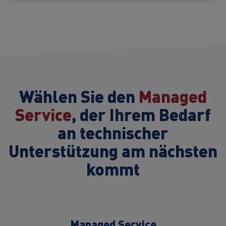
Wählen Sie den
Managed
Service
, der Ihrem Bedarf
an technischer
Unterstützung am nächsten
kommt
Managed Service