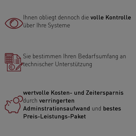
volle Kontrolle
Ihnen obliegt dennoch die
über Ihre Systeme
Sie bestimmen Ihren Bedarfsumfang an
technischer Unterstützung
wertvolle Kosten- und Zeitersparnis
verringerten
durch
Adminstrationsaufwand
bestes
und
Preis-Leistungs-Paket