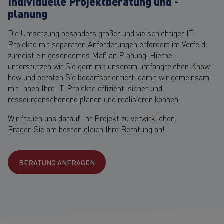
Individuelle Projektberatung und -
planung
Die Umsetzung besonders großer und vielschichtiger IT-
Projekte mit separaten Anforderungen erfordert im Vorfeld
zumeist ein gesondertes Maß an Planung. Hierbei
unterstützen wir Sie gern mit unserem umfangreichen Know-
how und beraten Sie bedarfsorientiert, damit wir gemeinsam
mit Ihnen Ihre IT-Projekte effizient, sicher und
ressourcenschonend planen und realisieren können.
Wir freuen uns darauf, Ihr Projekt zu verwirklichen.
Fragen Sie am besten gleich Ihre Beratung an!
BERATUNG ANFRAGEN