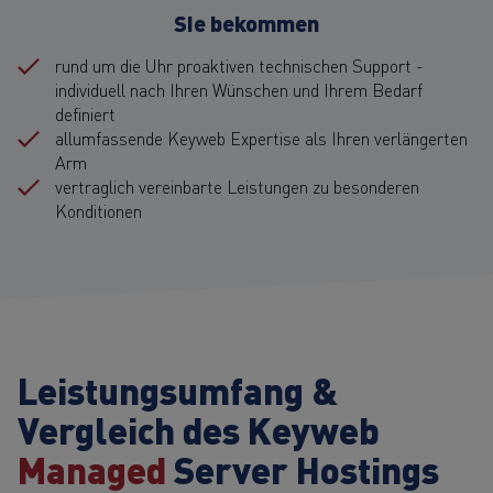
Sie bekommen
rund um die Uhr proaktiven technischen Support -
individuell nach Ihren Wünschen und Ihrem Bedarf
definiert
allumfassende Keyweb Expertise als Ihren verlängerten
Arm
vertraglich vereinbarte Leistungen zu besonderen
Konditionen
Leistungsumfang &
Vergleich des Keyweb
Managed
Server Hostings