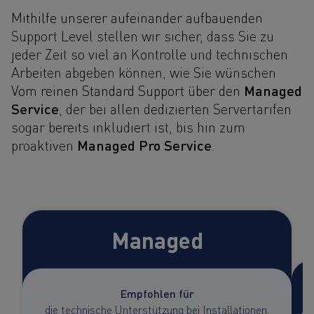
Mithilfe unserer aufeinander aufbauenden
Support Level stellen wir sicher, dass Sie zu
jeder Zeit so viel an Kontrolle und technischen
Arbeiten abgeben können, wie Sie wünschen.
Managed
Vom reinen Standard Support über den
Service
, der bei allen dedizierten Servertarifen
sogar bereits inkludiert ist, bis hin zum
Managed Pro Service
proaktiven
.
Managed
Empfohlen für
die technische Unterstützung bei Installationen,