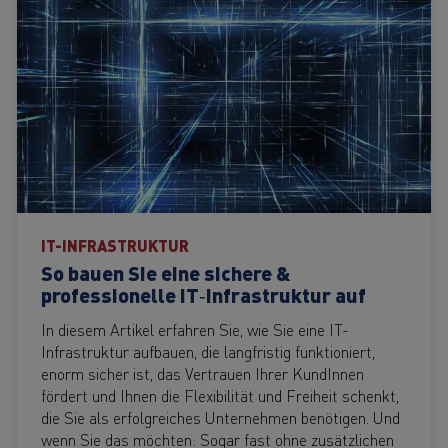
IT-INFRASTRUKTUR
So bauen Sie eine sichere &
professionelle IT‑Infrastruktur auf
In diesem Artikel erfahren Sie, wie Sie eine IT-
Infrastruktur aufbauen, die langfristig funktioniert,
enorm sicher ist, das Vertrauen Ihrer KundInnen
fördert und Ihnen die Flexibilität und Freiheit schenkt,
die Sie als erfolgreiches Unternehmen benötigen. Und
wenn Sie das möchten: Sogar fast ohne zusätzlichen