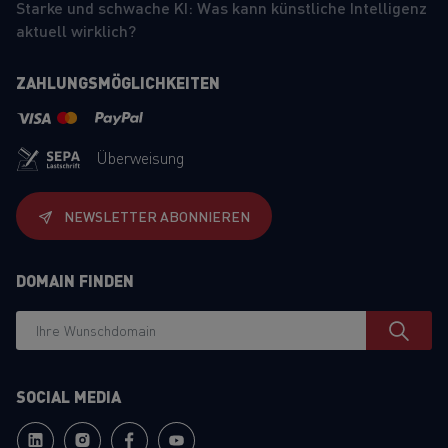
Starke und schwache KI: Was kann künstliche Intelligenz
aktuell wirklich?
ZAHLUNGSMÖGLICHKEITEN
Überweisung
NEWSLETTER ABONNIEREN
DOMAIN FINDEN
SOCIAL MEDIA