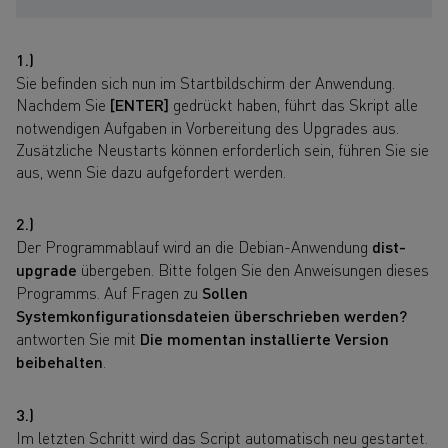
1.)
Sie befinden sich nun im Startbildschirm der Anwendung.
Nachdem Sie
[ENTER]
gedrückt haben, führt das Skript alle
notwendigen Aufgaben in Vorbereitung des Upgrades aus.
Zusätzliche Neustarts können erforderlich sein, führen Sie sie
aus, wenn Sie dazu aufgefordert werden.
2.)
Der Programmablauf wird an die Debian-Anwendung
dist-
upgrade
übergeben. Bitte folgen Sie den Anweisungen dieses
Programms. Auf Fragen zu
Sollen
Systemkonfigurationsdateien überschrieben werden?
antworten Sie mit
Die momentan installierte Version
beibehalten
.
3.)
Im letzten Schritt wird das Script automatisch neu gestartet.