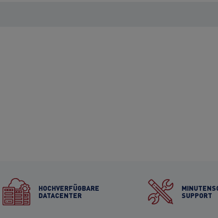
HOCHVERFÜGBARE
MINUTENS
DATACENTER
SUPPORT