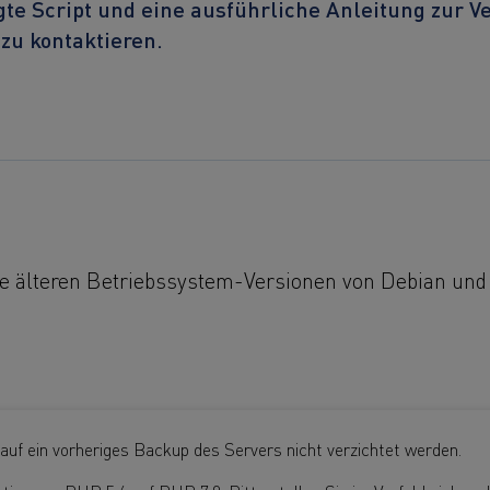
te Script und eine ausführliche Anleitung zur Ve
 zu kontaktieren.
die älteren Betriebssystem-Versionen von Debian un
 auf ein vorheriges Backup des Servers nicht verzichtet werden.