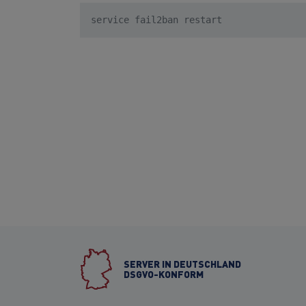
service fail2ban restart
SERVER IN DEUTSCHLAND
DSGVO-KONFORM