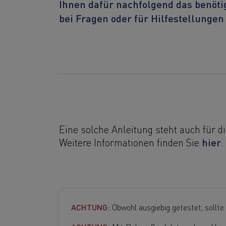
Ihnen dafür nachfolgend das benötig
bei Fragen oder für Hilfestellungen
Eine solche Anleitung steht auch für 
hier
Weitere Informationen finden Sie
.
ACHTUNG:
Obwohl ausgiebig getestet, sollte