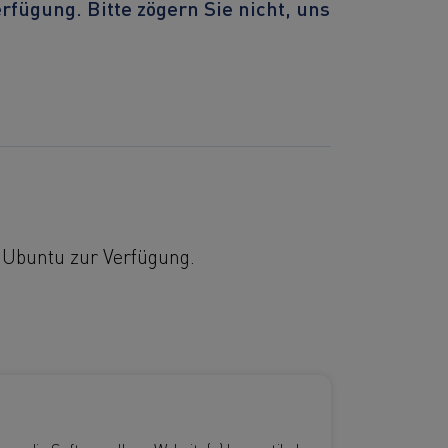
rfügung. Bitte zögern Sie nicht, uns
d Ubuntu zur Verfügung.