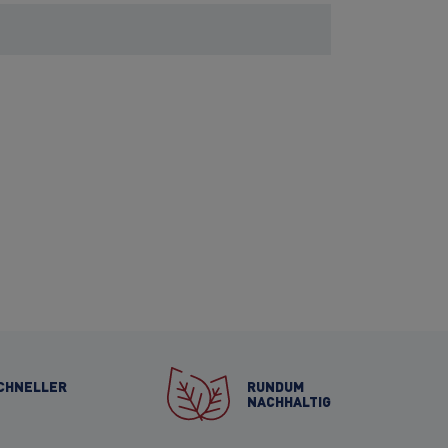
CHNELLER
RUNDUM
NACHHALTIG